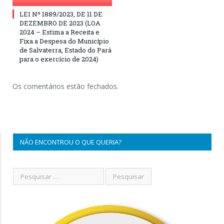
LEI Nº 1889/2023, DE 11 DE
DEZEMBRO DE 2023 (LOA
2024 – Estima a Receita e
Fixa a Despesa do Município
de Salvaterra, Estado do Pará
para o exercício de 2024)
Os comentários estão fechados.
NÃO ENCONTROU O QUE QUERIA?