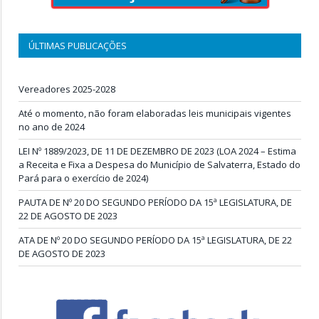
ÚLTIMAS PUBLICAÇÕES
Vereadores 2025-2028
Até o momento, não foram elaboradas leis municipais vigentes
no ano de 2024
LEI Nº 1889/2023, DE 11 DE DEZEMBRO DE 2023 (LOA 2024 – Estima
a Receita e Fixa a Despesa do Município de Salvaterra, Estado do
Pará para o exercício de 2024)
PAUTA DE Nº 20 DO SEGUNDO PERÍODO DA 15ª LEGISLATURA, DE
22 DE AGOSTO DE 2023
ATA DE Nº 20 DO SEGUNDO PERÍODO DA 15ª LEGISLATURA, DE 22
DE AGOSTO DE 2023