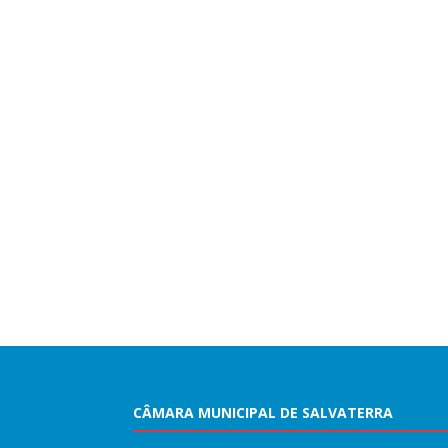
CÂMARA MUNICIPAL DE SALVATERRA