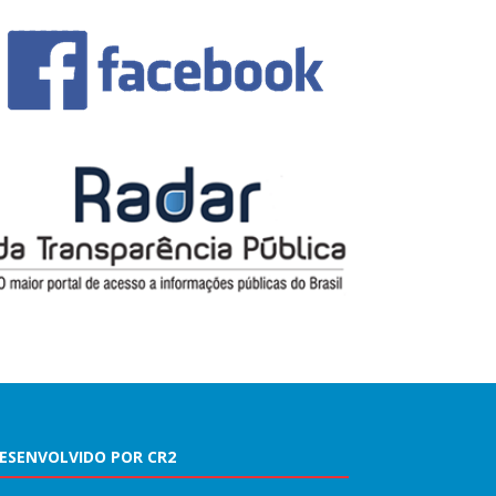
ESENVOLVIDO POR CR2