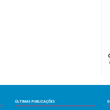
ÚLTIMAS PUBLICAÇÕES
D