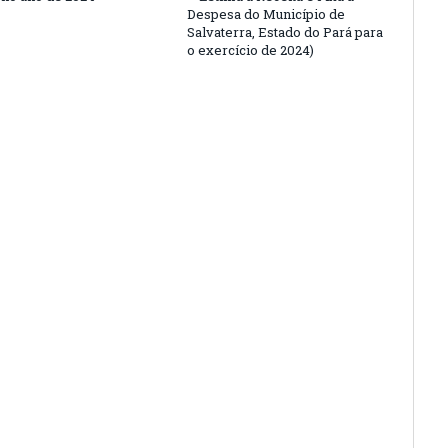
Despesa do Município de
Salvaterra, Estado do Pará para
o exercício de 2024)