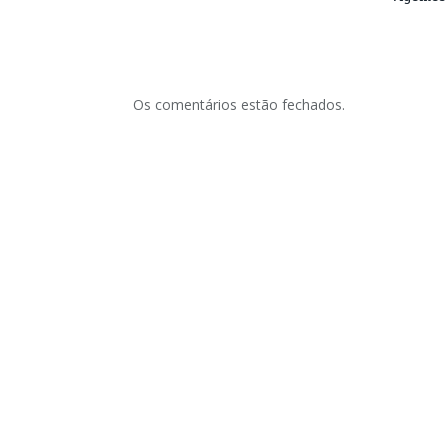
Os comentários estão fechados.