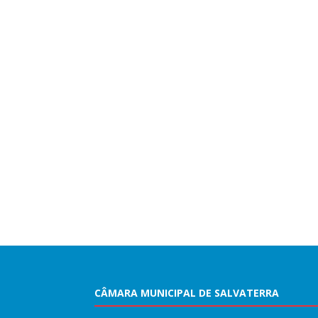
CÂMARA MUNICIPAL DE SALVATERRA