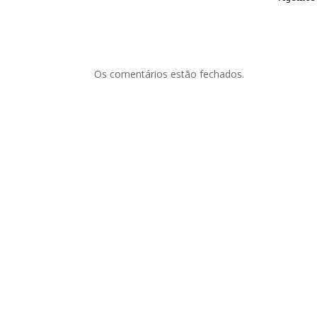
Os comentários estão fechados.