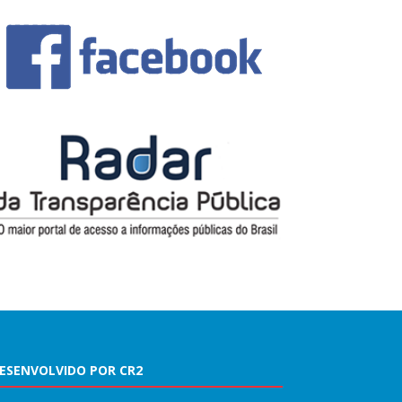
ESENVOLVIDO POR CR2