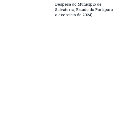
Despesa do Município de
Salvaterra, Estado do Pará para
o exercício de 2024)