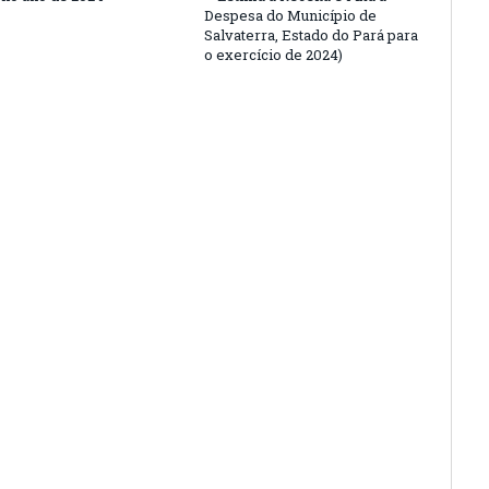
Despesa do Município de
Salvaterra, Estado do Pará para
o exercício de 2024)