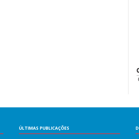
ÚLTIMAS PUBLICAÇÕES
D