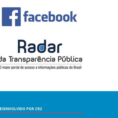
ESENVOLVIDO POR CR2