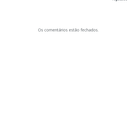
Os comentários estão fechados.