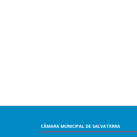
CÂMARA MUNICIPAL DE SALVATERRA