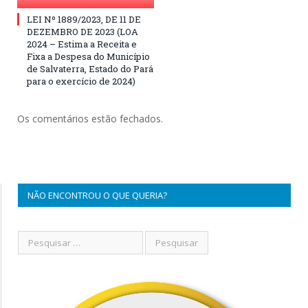
LEI Nº 1889/2023, DE 11 DE
DEZEMBRO DE 2023 (LOA
2024 – Estima a Receita e
Fixa a Despesa do Município
de Salvaterra, Estado do Pará
para o exercício de 2024)
Os comentários estão fechados.
NÃO ENCONTROU O QUE QUERIA?