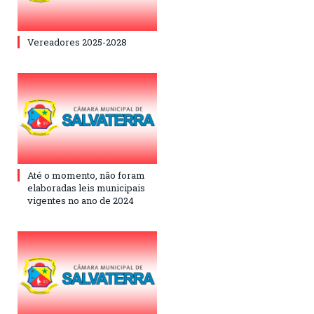
Vereadores 2025-2028
Até o momento, não foram
elaboradas leis municipais
vigentes no ano de 2024