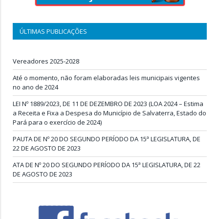
ÚLTIMAS PUBLICAÇÕES
Vereadores 2025-2028
Até o momento, não foram elaboradas leis municipais vigentes
no ano de 2024
LEI Nº 1889/2023, DE 11 DE DEZEMBRO DE 2023 (LOA 2024 – Estima
a Receita e Fixa a Despesa do Município de Salvaterra, Estado do
Pará para o exercício de 2024)
PAUTA DE Nº 20 DO SEGUNDO PERÍODO DA 15ª LEGISLATURA, DE
22 DE AGOSTO DE 2023
ATA DE Nº 20 DO SEGUNDO PERÍODO DA 15ª LEGISLATURA, DE 22
DE AGOSTO DE 2023