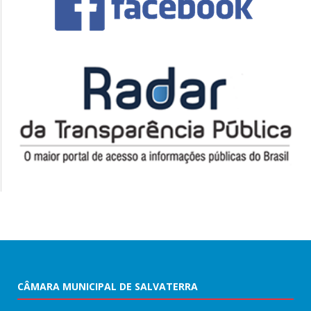
CÂMARA MUNICIPAL DE SALVATERRA