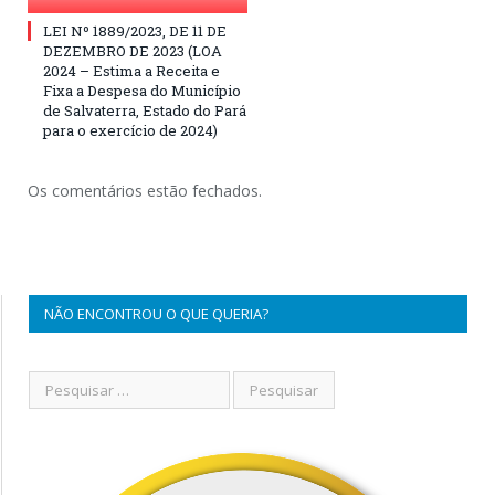
LEI Nº 1889/2023, DE 11 DE
DEZEMBRO DE 2023 (LOA
2024 – Estima a Receita e
Fixa a Despesa do Município
de Salvaterra, Estado do Pará
para o exercício de 2024)
Os comentários estão fechados.
NÃO ENCONTROU O QUE QUERIA?