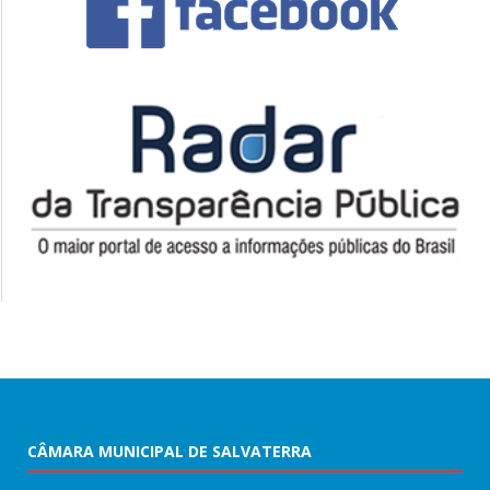
CÂMARA MUNICIPAL DE SALVATERRA