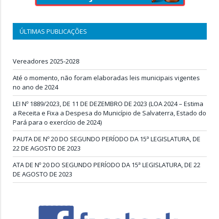
ÚLTIMAS PUBLICAÇÕES
Vereadores 2025-2028
Até o momento, não foram elaboradas leis municipais vigentes
no ano de 2024
LEI Nº 1889/2023, DE 11 DE DEZEMBRO DE 2023 (LOA 2024 – Estima
a Receita e Fixa a Despesa do Município de Salvaterra, Estado do
Pará para o exercício de 2024)
PAUTA DE Nº 20 DO SEGUNDO PERÍODO DA 15ª LEGISLATURA, DE
22 DE AGOSTO DE 2023
ATA DE Nº 20 DO SEGUNDO PERÍODO DA 15ª LEGISLATURA, DE 22
DE AGOSTO DE 2023