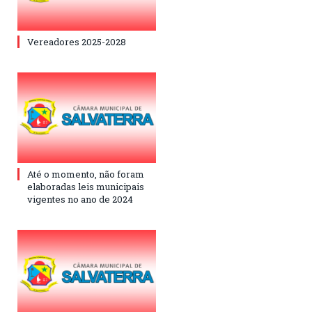
Vereadores 2025-2028
Até o momento, não foram
elaboradas leis municipais
vigentes no ano de 2024