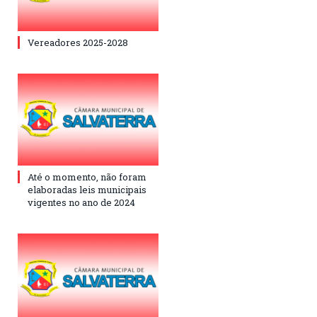
Vereadores 2025-2028
Até o momento, não foram
elaboradas leis municipais
vigentes no ano de 2024