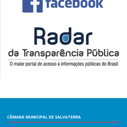
CÂMARA MUNICIPAL DE SALVATERRA