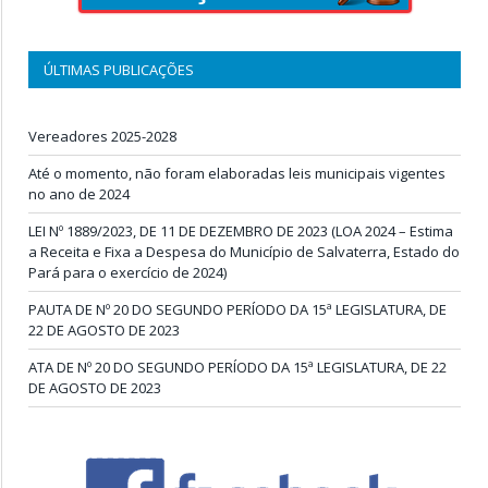
ÚLTIMAS PUBLICAÇÕES
Vereadores 2025-2028
Até o momento, não foram elaboradas leis municipais vigentes
no ano de 2024
LEI Nº 1889/2023, DE 11 DE DEZEMBRO DE 2023 (LOA 2024 – Estima
a Receita e Fixa a Despesa do Município de Salvaterra, Estado do
Pará para o exercício de 2024)
PAUTA DE Nº 20 DO SEGUNDO PERÍODO DA 15ª LEGISLATURA, DE
22 DE AGOSTO DE 2023
ATA DE Nº 20 DO SEGUNDO PERÍODO DA 15ª LEGISLATURA, DE 22
DE AGOSTO DE 2023