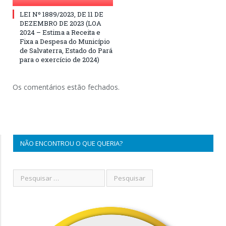
LEI Nº 1889/2023, DE 11 DE
DEZEMBRO DE 2023 (LOA
2024 – Estima a Receita e
Fixa a Despesa do Município
de Salvaterra, Estado do Pará
para o exercício de 2024)
Os comentários estão fechados.
NÃO ENCONTROU O QUE QUERIA?