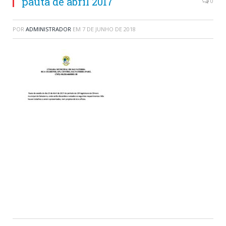
pauta de abril 2017
0
POR
ADMINISTRADOR
EM
7 DE JUNHO DE 2018