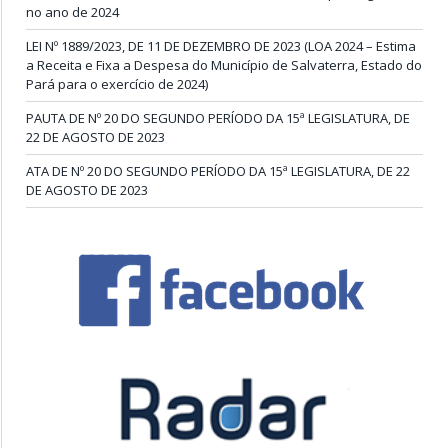
no ano de 2024
LEI Nº 1889/2023, DE 11 DE DEZEMBRO DE 2023 (LOA 2024 – Estima
a Receita e Fixa a Despesa do Município de Salvaterra, Estado do
Pará para o exercício de 2024)
PAUTA DE Nº 20 DO SEGUNDO PERÍODO DA 15ª LEGISLATURA, DE
22 DE AGOSTO DE 2023
ATA DE Nº 20 DO SEGUNDO PERÍODO DA 15ª LEGISLATURA, DE 22
DE AGOSTO DE 2023