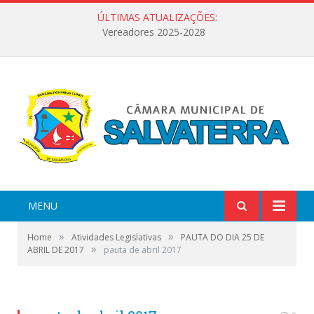
ÚLTIMAS ATUALIZAÇÕES:
Vereadores 2025-2028
MENU
»
»
Home
Atividades Legislativas
PAUTA DO DIA 25 DE
»
ABRIL DE 2017
pauta de abril 2017