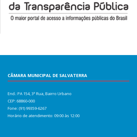
CÂMARA MUNICIPAL DE SALVATERRA
End.: PA 154, 3ª Rua, Bairro Urbano
CEP: 68860‑000
Fone: (91) 99359-6267
Horário de atendimento: 09:00 às 12:00