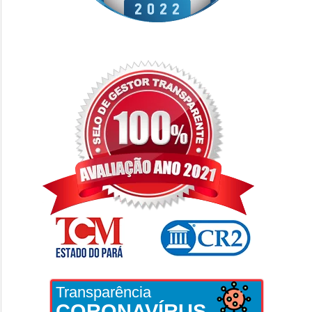
Transparência
CORONAVÍRUS