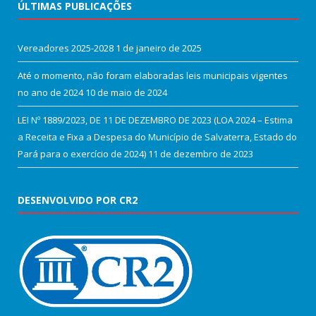
ÚLTIMAS PUBLICAÇÕES
Vereadores 2025-2028
1 de janeiro de 2025
Até o momento, não foram elaboradas leis municipais vigentes
no ano de 2024
10 de maio de 2024
LEI Nº 1889/2023, DE 11 DE DEZEMBRO DE 2023 (LOA 2024 – Estima
a Receita e Fixa a Despesa do Município de Salvaterra, Estado do
Pará para o exercício de 2024)
11 de dezembro de 2023
DESENVOLVIDO POR CR2