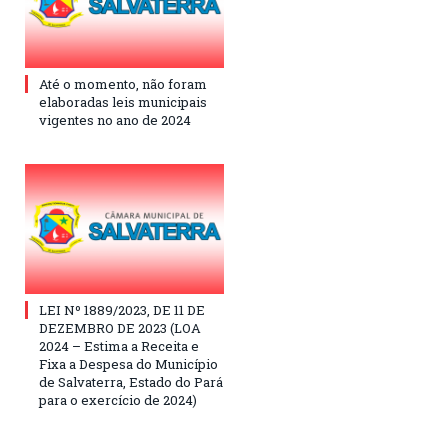
Até o momento, não foram
elaboradas leis municipais
vigentes no ano de 2024
LEI Nº 1889/2023, DE 11 DE
DEZEMBRO DE 2023 (LOA
2024 – Estima a Receita e
Fixa a Despesa do Município
de Salvaterra, Estado do Pará
para o exercício de 2024)