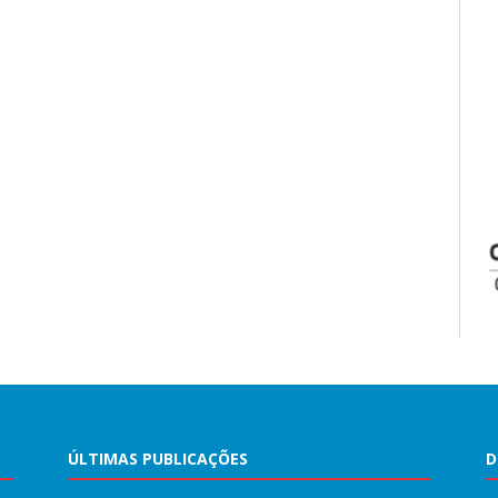
ÚLTIMAS PUBLICAÇÕES
D