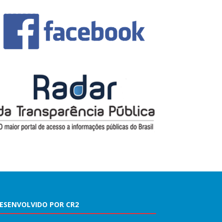
ESENVOLVIDO POR CR2