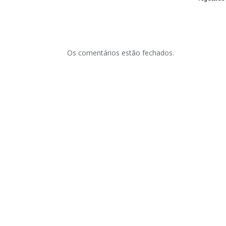
Os comentários estão fechados.