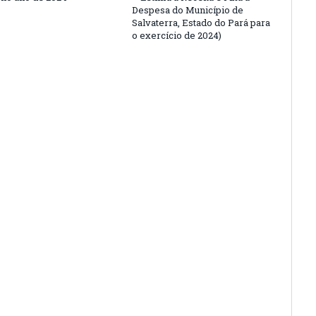
Despesa do Município de
Salvaterra, Estado do Pará para
o exercício de 2024)