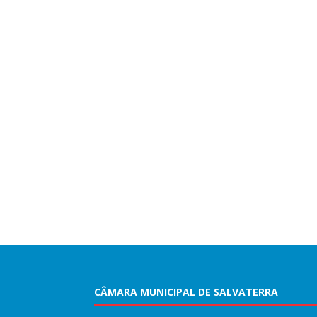
CÂMARA MUNICIPAL DE SALVATERRA