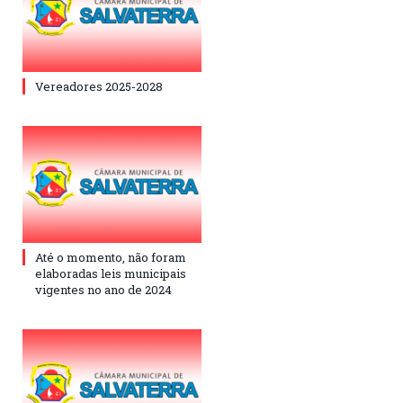
Vereadores 2025-2028
Até o momento, não foram
elaboradas leis municipais
vigentes no ano de 2024