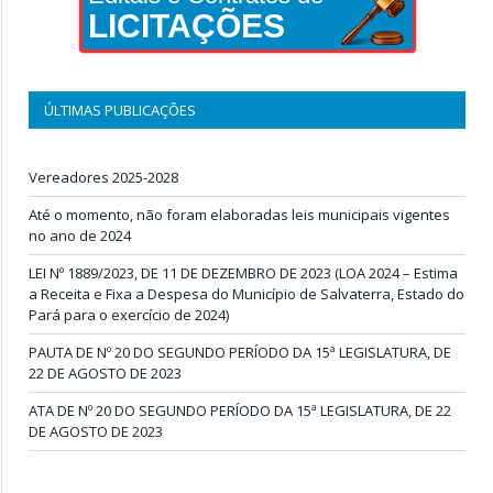
LICITAÇÕES
ÚLTIMAS PUBLICAÇÕES
Vereadores 2025-2028
Até o momento, não foram elaboradas leis municipais vigentes
no ano de 2024
LEI Nº 1889/2023, DE 11 DE DEZEMBRO DE 2023 (LOA 2024 – Estima
a Receita e Fixa a Despesa do Município de Salvaterra, Estado do
Pará para o exercício de 2024)
PAUTA DE Nº 20 DO SEGUNDO PERÍODO DA 15ª LEGISLATURA, DE
22 DE AGOSTO DE 2023
ATA DE Nº 20 DO SEGUNDO PERÍODO DA 15ª LEGISLATURA, DE 22
DE AGOSTO DE 2023