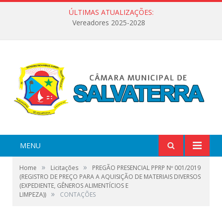
ÚLTIMAS ATUALIZAÇÕES:
Vereadores 2025-2028
MENU
»
»
Home
Licitações
PREGÃO PRESENCIAL PPRP Nº 001/2019
(REGISTRO DE PREÇO PARA A AQUISIÇÃO DE MATERIAIS DIVERSOS
(EXPEDIENTE, GÊNEROS ALIMENTÍCIOS E
»
LIMPEZA))
CONTAÇÕES