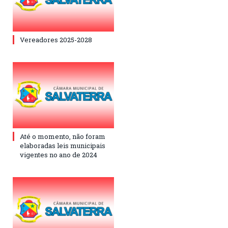
Vereadores 2025-2028
Até o momento, não foram
elaboradas leis municipais
vigentes no ano de 2024