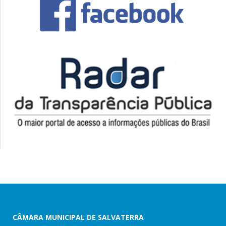
CÂMARA MUNICIPAL DE SALVATERRA