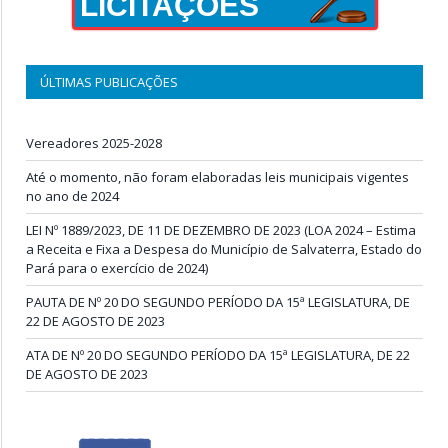
LICITAÇÕES
ÚLTIMAS PUBLICAÇÕES
Vereadores 2025-2028
Até o momento, não foram elaboradas leis municipais vigentes
no ano de 2024
LEI Nº 1889/2023, DE 11 DE DEZEMBRO DE 2023 (LOA 2024 – Estima
a Receita e Fixa a Despesa do Município de Salvaterra, Estado do
Pará para o exercício de 2024)
PAUTA DE Nº 20 DO SEGUNDO PERÍODO DA 15ª LEGISLATURA, DE
22 DE AGOSTO DE 2023
ATA DE Nº 20 DO SEGUNDO PERÍODO DA 15ª LEGISLATURA, DE 22
DE AGOSTO DE 2023