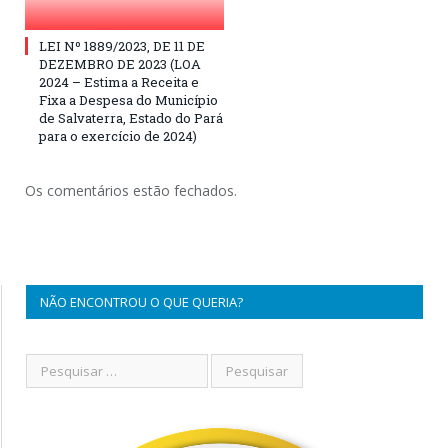
LEI Nº 1889/2023, DE 11 DE
DEZEMBRO DE 2023 (LOA
2024 – Estima a Receita e
Fixa a Despesa do Município
de Salvaterra, Estado do Pará
para o exercício de 2024)
Os comentários estão fechados.
NÃO ENCONTROU O QUE QUERIA?