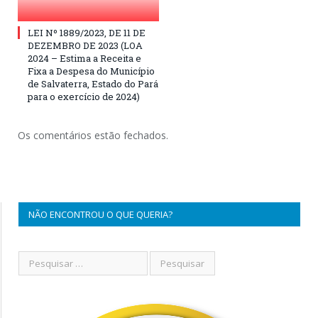
LEI Nº 1889/2023, DE 11 DE
DEZEMBRO DE 2023 (LOA
2024 – Estima a Receita e
Fixa a Despesa do Município
de Salvaterra, Estado do Pará
para o exercício de 2024)
Os comentários estão fechados.
NÃO ENCONTROU O QUE QUERIA?