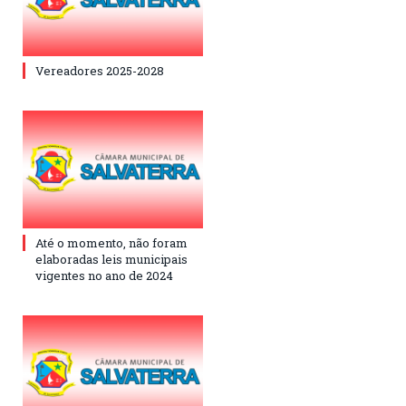
Vereadores 2025-2028
Até o momento, não foram
elaboradas leis municipais
vigentes no ano de 2024