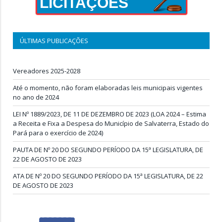
LICITAÇÕES
ÚLTIMAS PUBLICAÇÕES
Vereadores 2025-2028
Até o momento, não foram elaboradas leis municipais vigentes
no ano de 2024
LEI Nº 1889/2023, DE 11 DE DEZEMBRO DE 2023 (LOA 2024 – Estima
a Receita e Fixa a Despesa do Município de Salvaterra, Estado do
Pará para o exercício de 2024)
PAUTA DE Nº 20 DO SEGUNDO PERÍODO DA 15ª LEGISLATURA, DE
22 DE AGOSTO DE 2023
ATA DE Nº 20 DO SEGUNDO PERÍODO DA 15ª LEGISLATURA, DE 22
DE AGOSTO DE 2023