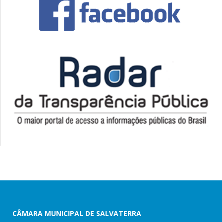
CÂMARA MUNICIPAL DE SALVATERRA