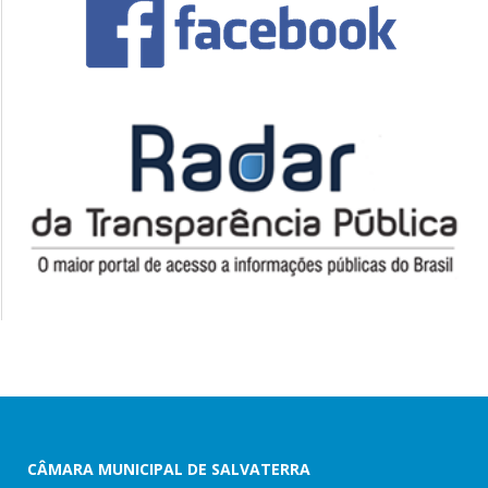
CÂMARA MUNICIPAL DE SALVATERRA