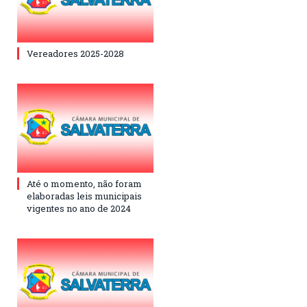
Vereadores 2025-2028
Até o momento, não foram
elaboradas leis municipais
vigentes no ano de 2024