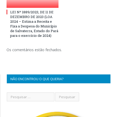
LEI Nº 1889/2023, DE 11 DE
DEZEMBRO DE 2023 (LOA
2024 – Estima a Receita e
Fixa a Despesa do Município
de Salvaterra, Estado do Pará
para o exercício de 2024)
Os comentários estão fechados.
NÃO ENCONTROU O QUE QUERIA?