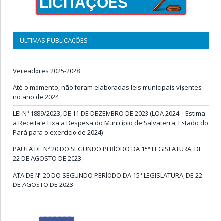
LICITAÇÕES
ÚLTIMAS PUBLICAÇÕES
Vereadores 2025-2028
Até o momento, não foram elaboradas leis municipais vigentes
no ano de 2024
LEI Nº 1889/2023, DE 11 DE DEZEMBRO DE 2023 (LOA 2024 – Estima
a Receita e Fixa a Despesa do Município de Salvaterra, Estado do
Pará para o exercício de 2024)
PAUTA DE Nº 20 DO SEGUNDO PERÍODO DA 15ª LEGISLATURA, DE
22 DE AGOSTO DE 2023
ATA DE Nº 20 DO SEGUNDO PERÍODO DA 15ª LEGISLATURA, DE 22
DE AGOSTO DE 2023