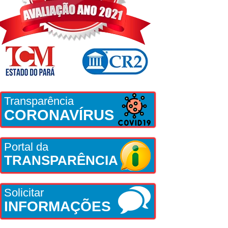
Transparência
CORONAVÍRUS
Portal da
TRANSPARÊNCIA
Solicitar
INFORMAÇÕES