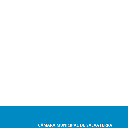
CÂMARA MUNICIPAL DE SALVATERRA