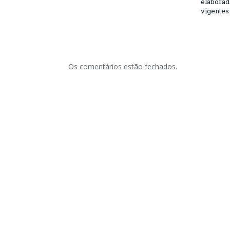
elaborad
vigentes
Os comentários estão fechados.