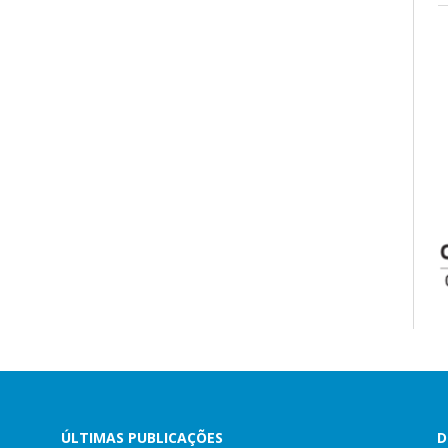
ÚLTIMAS PUBLICAÇÕES
D