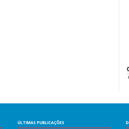
ÚLTIMAS PUBLICAÇÕES
D