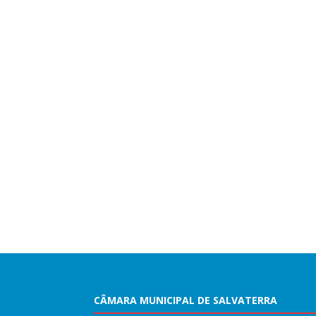
CÂMARA MUNICIPAL DE SALVATERRA