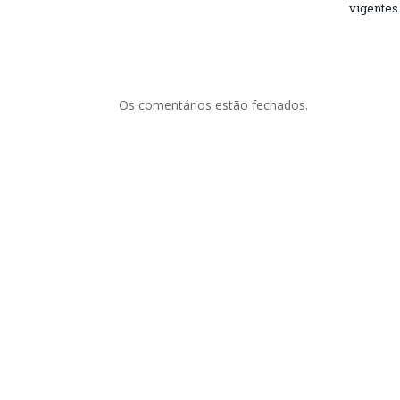
vigentes
Os comentários estão fechados.