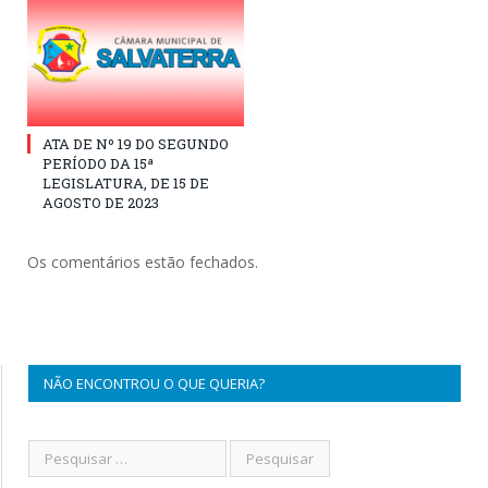
ATA DE Nº 19 DO SEGUNDO
PERÍODO DA 15ª
LEGISLATURA, DE 15 DE
AGOSTO DE 2023
Os comentários estão fechados.
NÃO ENCONTROU O QUE QUERIA?