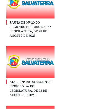
PAUTA DE Nº 20 DO
SEGUNDO PERÍODO DA 15ª
LEGISLATURA, DE 22 DE
AGOSTO DE 2023
ATA DE Nº 20 DO SEGUNDO
PERÍODO DA 15ª
LEGISLATURA, DE 22 DE
AGOSTO DE 2023