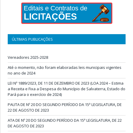
Editais e Contratos de
LICITAÇÕES
ÚLTIMAS PUBLICAÇÕES
Vereadores 2025-2028
Até o momento, não foram elaboradas leis municipais vigentes
no ano de 2024
LEI Nº 1889/2023, DE 11 DE DEZEMBRO DE 2023 (LOA 2024 – Estima
a Receita e Fixa a Despesa do Município de Salvaterra, Estado do
Pará para o exercício de 2024)
PAUTA DE Nº 20 DO SEGUNDO PERÍODO DA 15ª LEGISLATURA, DE
22 DE AGOSTO DE 2023
ATA DE Nº 20 DO SEGUNDO PERÍODO DA 15ª LEGISLATURA, DE 22
DE AGOSTO DE 2023