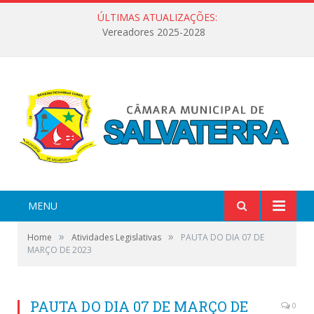
ÚLTIMAS ATUALIZAÇÕES:
Vereadores 2025-2028
MENU
»
»
Home
Atividades Legislativas
PAUTA DO DIA 07 DE
MARÇO DE 2023
PAUTA DO DIA 07 DE MARÇO DE
0