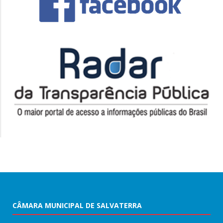
CÂMARA MUNICIPAL DE SALVATERRA