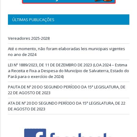
ÚLTIMAS PUBLICAÇÕES
Vereadores 2025-2028
Até o momento, não foram elaboradas leis municipais vigentes
no ano de 2024
LEI Nº 1889/2023, DE 11 DE DEZEMBRO DE 2023 (LOA 2024 – Estima
a Receita e Fixa a Despesa do Município de Salvaterra, Estado do
Pará para o exercício de 2024)
PAUTA DE Nº 20 DO SEGUNDO PERÍODO DA 15ª LEGISLATURA, DE
22 DE AGOSTO DE 2023
ATA DE Nº 20 DO SEGUNDO PERÍODO DA 15ª LEGISLATURA, DE 22
DE AGOSTO DE 2023