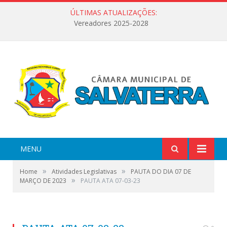
ÚLTIMAS ATUALIZAÇÕES:
Vereadores 2025-2028
MENU
»
»
Home
Atividades Legislativas
PAUTA DO DIA 07 DE
»
MARÇO DE 2023
PAUTA ATA 07-03-23