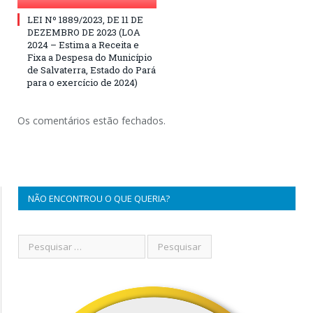
LEI Nº 1889/2023, DE 11 DE
DEZEMBRO DE 2023 (LOA
2024 – Estima a Receita e
Fixa a Despesa do Município
de Salvaterra, Estado do Pará
para o exercício de 2024)
Os comentários estão fechados.
NÃO ENCONTROU O QUE QUERIA?