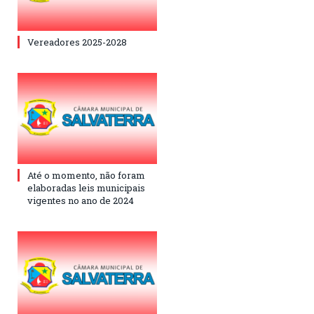
Vereadores 2025-2028
Até o momento, não foram
elaboradas leis municipais
vigentes no ano de 2024