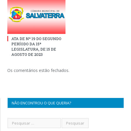
ATA DE Nº 19 DO SEGUNDO
PERÍODO DA 15ª
LEGISLATURA, DE 15 DE
AGOSTO DE 2023
Os comentários estão fechados.
NÃO ENCONTROU O QUE QUERIA?