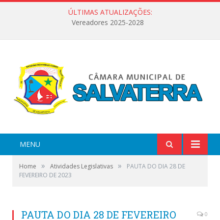
ÚLTIMAS ATUALIZAÇÕES:
Vereadores 2025-2028
MENU
»
»
Home
Atividades Legislativas
PAUTA DO DIA 28 DE
FEVEREIRO DE 2023
PAUTA DO DIA 28 DE FEVEREIRO
0