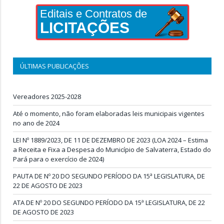
Editais e Contratos de
LICITAÇÕES
ÚLTIMAS PUBLICAÇÕES
Vereadores 2025-2028
Até o momento, não foram elaboradas leis municipais vigentes
no ano de 2024
LEI Nº 1889/2023, DE 11 DE DEZEMBRO DE 2023 (LOA 2024 – Estima
a Receita e Fixa a Despesa do Município de Salvaterra, Estado do
Pará para o exercício de 2024)
PAUTA DE Nº 20 DO SEGUNDO PERÍODO DA 15ª LEGISLATURA, DE
22 DE AGOSTO DE 2023
ATA DE Nº 20 DO SEGUNDO PERÍODO DA 15ª LEGISLATURA, DE 22
DE AGOSTO DE 2023