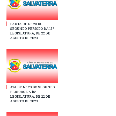
PAUTA DE Nº 20 DO
SEGUNDO PERÍODO DA 15ª
LEGISLATURA, DE 22 DE
AGOSTO DE 2023
ATA DE Nº 20 DO SEGUNDO
PERÍODO DA 15ª
LEGISLATURA, DE 22 DE
AGOSTO DE 2023